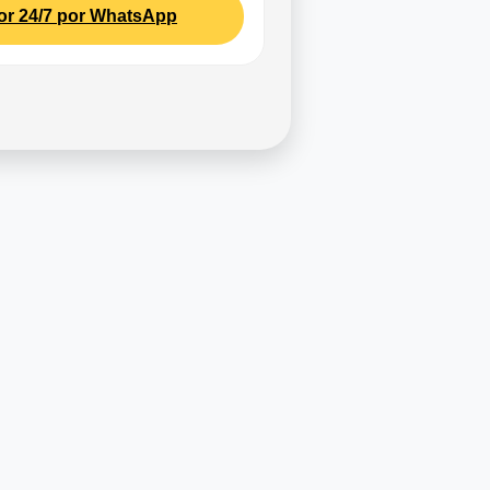
or 24/7 por WhatsApp