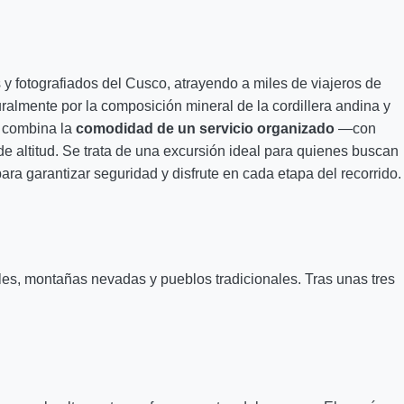
s y fotografiados del Cusco, atrayendo a miles de viajeros de
ralmente por la composición mineral de la cordillera andina y
e combina la
comodidad de un servicio organizado
—con
e altitud. Se trata de una excursión ideal para quienes buscan
ara garantizar seguridad y disfrute en cada etapa del recorrido.
rales, montañas nevadas y pueblos tradicionales. Tras unas tres