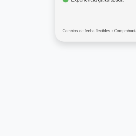
Cambios de fecha flexibles • Comprobante