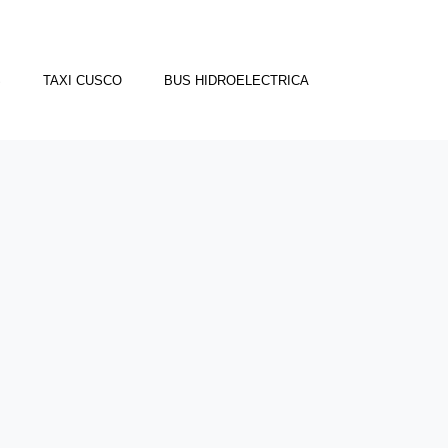
S
TAXI CUSCO
BUS HIDROELECTRICA