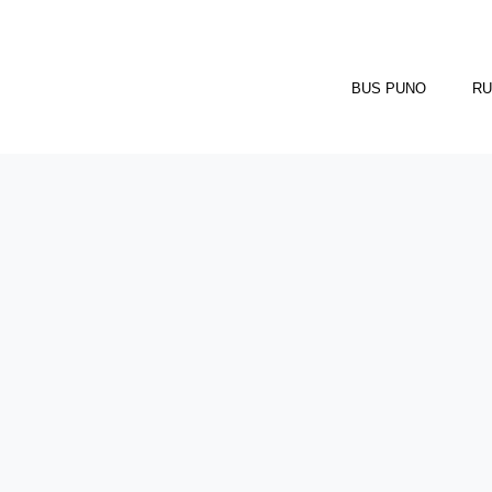
BUS PUNO
RU