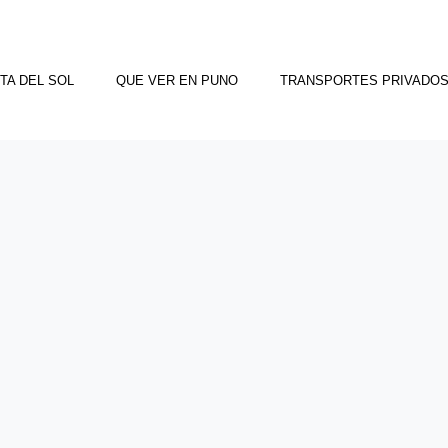
TA DEL SOL
QUE VER EN PUNO
TRANSPORTES PRIVADO