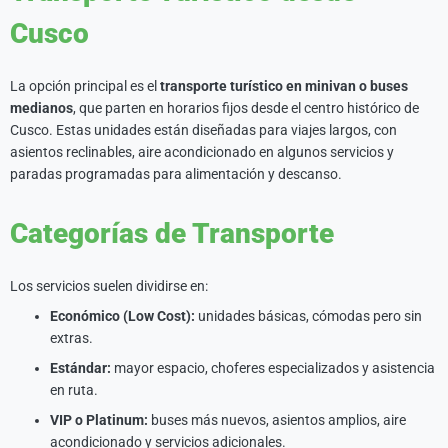
Cusco
La opción principal es el
transporte turístico en minivan o buses
medianos
, que parten en horarios fijos desde el centro histórico de
Cusco. Estas unidades están diseñadas para viajes largos, con
asientos reclinables, aire acondicionado en algunos servicios y
paradas programadas para alimentación y descanso.
Categorías de Transporte
Los servicios suelen dividirse en:
Económico (Low Cost):
unidades básicas, cómodas pero sin
extras.
Estándar:
mayor espacio, choferes especializados y asistencia
en ruta.
VIP o Platinum:
buses más nuevos, asientos amplios, aire
acondicionado y servicios adicionales.