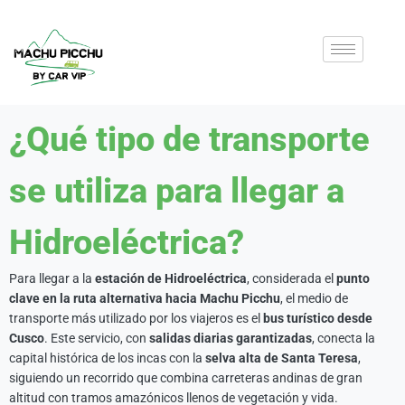
¿Qué tipo de transporte
se utiliza para llegar a
Hidroeléctrica?
Para llegar a la
estación de Hidroeléctrica
, considerada el
punto
clave en la ruta alternativa hacia Machu Picchu
, el medio de
transporte más utilizado por los viajeros es el
bus turístico desde
Cusco
. Este servicio, con
salidas diarias garantizadas
, conecta la
capital histórica de los incas con la
selva alta de Santa Teresa
,
siguiendo un recorrido que combina carreteras andinas de gran
altitud con tramos amazónicos llenos de vegetación y vida.