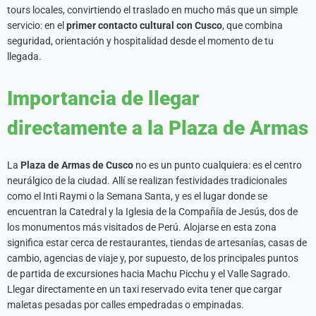
tours locales, convirtiendo el traslado en mucho más que un simple
servicio: en el
primer contacto cultural con Cusco
, que combina
seguridad, orientación y hospitalidad desde el momento de tu
llegada.
Importancia de llegar
directamente a la Plaza de Armas
La
Plaza de Armas de Cusco
no es un punto cualquiera: es el centro
neurálgico de la ciudad. Allí se realizan festividades tradicionales
como el Inti Raymi o la Semana Santa, y es el lugar donde se
encuentran la Catedral y la Iglesia de la Compañía de Jesús, dos de
los monumentos más visitados de Perú. Alojarse en esta zona
significa estar cerca de restaurantes, tiendas de artesanías, casas de
cambio, agencias de viaje y, por supuesto, de los principales puntos
de partida de excursiones hacia Machu Picchu y el Valle Sagrado.
Llegar directamente en un taxi reservado evita tener que cargar
maletas pesadas por calles empedradas o empinadas.