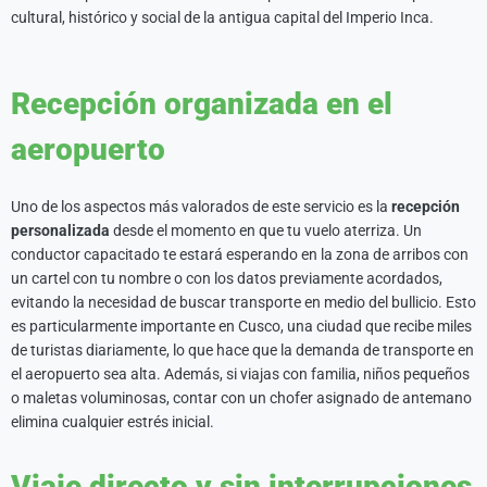
cultural, histórico y social de la antigua capital del Imperio Inca.
Recepción organizada en el
aeropuerto
Uno de los aspectos más valorados de este servicio es la
recepción
personalizada
desde el momento en que tu vuelo aterriza. Un
conductor capacitado te estará esperando en la zona de arribos con
un cartel con tu nombre o con los datos previamente acordados,
evitando la necesidad de buscar transporte en medio del bullicio. Esto
es particularmente importante en Cusco, una ciudad que recibe miles
de turistas diariamente, lo que hace que la demanda de transporte en
el aeropuerto sea alta. Además, si viajas con familia, niños pequeños
o maletas voluminosas, contar con un chofer asignado de antemano
elimina cualquier estrés inicial.
Viaje directo y sin interrupciones