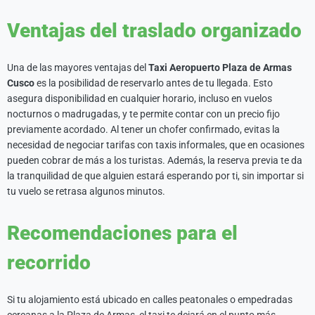
Ventajas del traslado organizado
Una de las mayores ventajas del
Taxi Aeropuerto Plaza de Armas
Cusco
es la posibilidad de reservarlo antes de tu llegada. Esto
asegura disponibilidad en cualquier horario, incluso en vuelos
nocturnos o madrugadas, y te permite contar con un precio fijo
previamente acordado. Al tener un chofer confirmado, evitas la
necesidad de negociar tarifas con taxis informales, que en ocasiones
pueden cobrar de más a los turistas. Además, la reserva previa te da
la tranquilidad de que alguien estará esperando por ti, sin importar si
tu vuelo se retrasa algunos minutos.
Recomendaciones para el
recorrido
Si tu alojamiento está ubicado en calles peatonales o empedradas