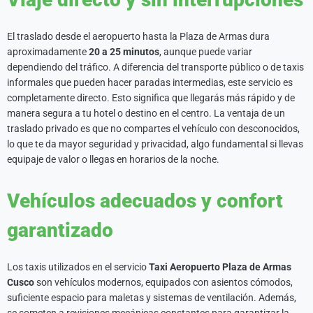
El traslado desde el aeropuerto hasta la Plaza de Armas dura
aproximadamente
20 a 25 minutos
, aunque puede variar
dependiendo del tráfico. A diferencia del transporte público o de taxis
informales que pueden hacer paradas intermedias, este servicio es
completamente directo. Esto significa que llegarás más rápido y de
manera segura a tu hotel o destino en el centro. La ventaja de un
traslado privado es que no compartes el vehículo con desconocidos,
lo que te da mayor seguridad y privacidad, algo fundamental si llevas
equipaje de valor o llegas en horarios de la noche.
Vehículos adecuados y confort
garantizado
Los taxis utilizados en el servicio
Taxi Aeropuerto Plaza de Armas
Cusco
son vehículos modernos, equipados con asientos cómodos,
suficiente espacio para maletas y sistemas de ventilación. Además,