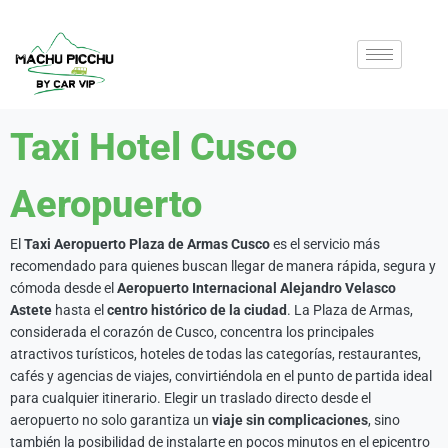
Taxi Hotel Cusco
Aeropuerto
El
Taxi Aeropuerto Plaza de Armas Cusco
es el servicio más
recomendado para quienes buscan llegar de manera rápida, segura y
cómoda desde el
Aeropuerto Internacional Alejandro Velasco
Astete
hasta el
centro histórico de la ciudad
. La Plaza de Armas,
considerada el corazón de Cusco, concentra los principales
atractivos turísticos, hoteles de todas las categorías, restaurantes,
cafés y agencias de viajes, convirtiéndola en el punto de partida ideal
para cualquier itinerario. Elegir un traslado directo desde el
aeropuerto no solo garantiza un
viaje sin complicaciones
, sino
también la posibilidad de instalarte en pocos minutos en el epicentro