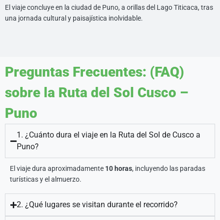
El viaje concluye en la ciudad de Puno, a orillas del Lago Titicaca, tras
una jornada cultural y paisajística inolvidable.
Preguntas Frecuentes: (FAQ)
sobre la Ruta del Sol Cusco –
Puno
1. ¿Cuánto dura el viaje en la Ruta del Sol de Cusco a
Puno?
El viaje dura aproximadamente
10 horas
, incluyendo las paradas
turísticas y el almuerzo.
2. ¿Qué lugares se visitan durante el recorrido?