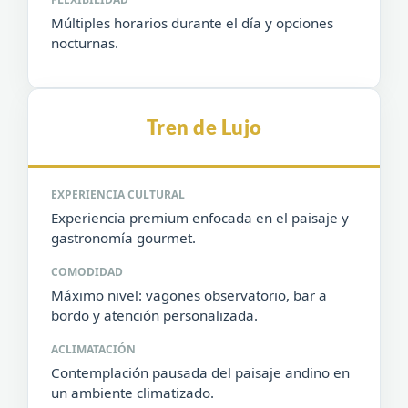
Múltiples horarios durante el día y opciones
nocturnas.
Tren de Lujo
EXPERIENCIA CULTURAL
Experiencia premium enfocada en el paisaje y
gastronomía gourmet.
COMODIDAD
Máximo nivel: vagones observatorio, bar a
bordo y atención personalizada.
ACLIMATACIÓN
Contemplación pausada del paisaje andino en
un ambiente climatizado.