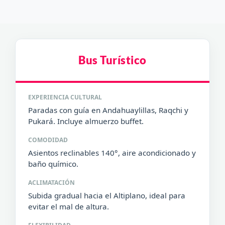
Bus Turístico
EXPERIENCIA CULTURAL
Paradas con guía en Andahuaylillas, Raqchi y
Pukará. Incluye almuerzo buffet.
COMODIDAD
Asientos reclinables 140°, aire acondicionado y
baño químico.
ACLIMATACIÓN
Subida gradual hacia el Altiplano, ideal para
evitar el mal de altura.