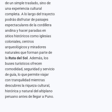
de un simple traslado, sino de
una experiencia cultural
completa. A lo largo del trayecto
podrás disfrutar de paisajes
espectaculares de la cordillera
andina y hacer paradas en
sitios históricos como iglesias
coloniales, centros
arqueológicos y miradores
naturales que forman parte de
la
Ruta del Sol
. Además, los
buses turísticos ofrecen
comodidad, seguridad y servicio
de guía, lo que permite viajar
con tranquilidad mientras
descubres la riqueza cultural,
histórica y natural del altiplano
peruano antes de llegar a Puno.