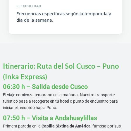
FLEXIBILIDAD
Frecuencias específicas según la temporada y
día de la semana.
Itinerario: Ruta del Sol Cusco – Puno
(Inka Express)
06:30 h – Salida desde Cusco
El viaje comienza temprano en la mañana. Nuestro transporte
turístico pasa a recogerte en tu hotel o punto de encuentro para
iniciar el recorrido hacia Puno.
07:50 h – Visita a Andahuaylillas
Primera parada en la
Capilla Sixtina de América
, famosa por sus