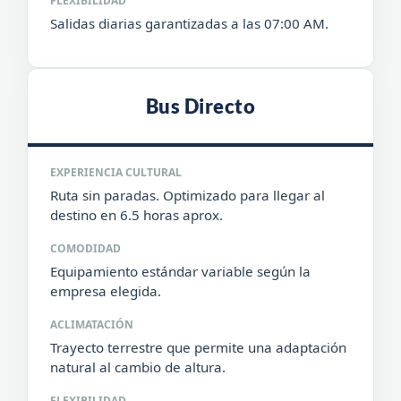
FLEXIBILIDAD
Salidas diarias garantizadas a las 07:00 AM.
Bus Directo
EXPERIENCIA CULTURAL
Ruta sin paradas. Optimizado para llegar al
destino en 6.5 horas aprox.
COMODIDAD
Equipamiento estándar variable según la
empresa elegida.
ACLIMATACIÓN
Trayecto terrestre que permite una adaptación
natural al cambio de altura.
FLEXIBILIDAD