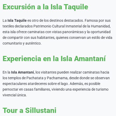
Excursión a la Isla Taquile
La
Isla Taquile
es otro de los destinos destacados. Famosa por sus
textiles declarados Patrimonio Cultural Inmaterial de la Humanidad,
esta isla ofrece caminatas con vistas panorámicas y la oportunidad
de compartir con sus habitantes, quienes conservan un estilo de vida
comunitario y auténtico.
Experiencia en la Isla Amantaní
En la
Isla Amantaní
, los visitantes pueden realizar caminatas hacia
los templos de Pachatata y Pachamama, desde donde se observan
espectaculares atardeceres sobre el lago. Además, es posible
pernoctar en casas familiares, viviendo una experiencia de turismo
vivencial única.
Tour a Sillustani