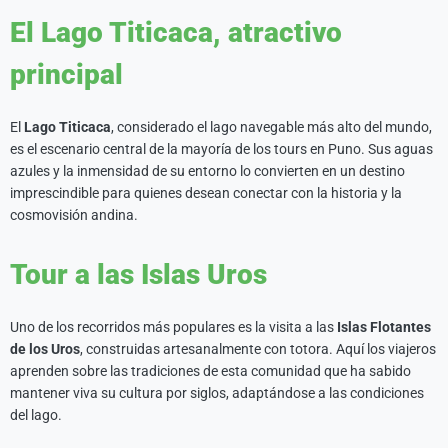
El Lago Titicaca, atractivo
principal
El
Lago Titicaca
, considerado el lago navegable más alto del mundo,
es el escenario central de la mayoría de los tours en Puno. Sus aguas
azules y la inmensidad de su entorno lo convierten en un destino
imprescindible para quienes desean conectar con la historia y la
cosmovisión andina.
Tour a las Islas Uros
Uno de los recorridos más populares es la visita a las
Islas Flotantes
de los Uros
, construidas artesanalmente con totora. Aquí los viajeros
aprenden sobre las tradiciones de esta comunidad que ha sabido
mantener viva su cultura por siglos, adaptándose a las condiciones
del lago.