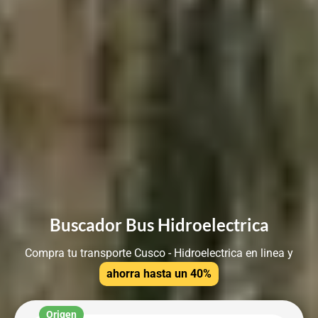
Buscador Bus Hidroelectrica
Compra tu transporte Cusco - Hidroelectrica en linea y
ahorra hasta un 40%
Origen