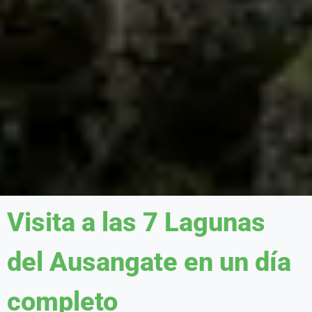
Visita a las 7 Lagunas
del Ausangate en un día
completo