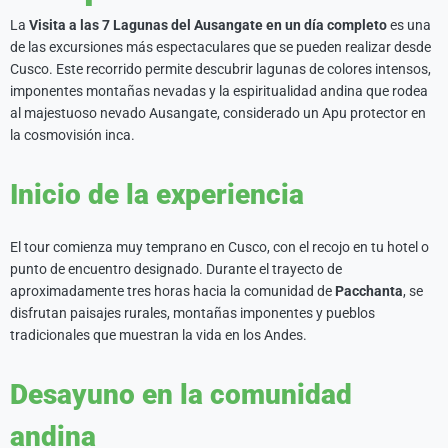
La
Visita a las 7 Lagunas del Ausangate en un día completo
es una
de las excursiones más espectaculares que se pueden realizar desde
Cusco. Este recorrido permite descubrir lagunas de colores intensos,
imponentes montañas nevadas y la espiritualidad andina que rodea
al majestuoso nevado Ausangate, considerado un Apu protector en
la cosmovisión inca.
Inicio de la experiencia
El tour comienza muy temprano en Cusco, con el recojo en tu hotel o
punto de encuentro designado. Durante el trayecto de
aproximadamente tres horas hacia la comunidad de
Pacchanta
, se
disfrutan paisajes rurales, montañas imponentes y pueblos
tradicionales que muestran la vida en los Andes.
Desayuno en la comunidad
andina