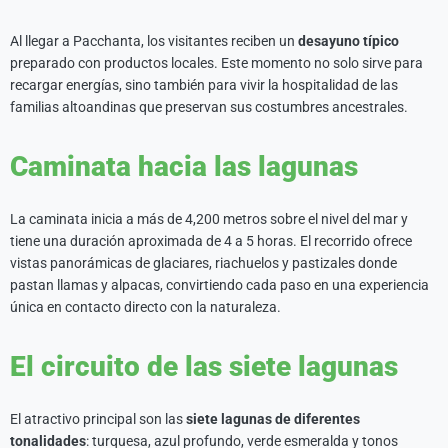
Al llegar a Pacchanta, los visitantes reciben un
desayuno típico
preparado con productos locales. Este momento no solo sirve para
recargar energías, sino también para vivir la hospitalidad de las
familias altoandinas que preservan sus costumbres ancestrales.
Caminata hacia las lagunas
La caminata inicia a más de 4,200 metros sobre el nivel del mar y
tiene una duración aproximada de 4 a 5 horas. El recorrido ofrece
vistas panorámicas de glaciares, riachuelos y pastizales donde
pastan llamas y alpacas, convirtiendo cada paso en una experiencia
única en contacto directo con la naturaleza.
El circuito de las siete lagunas
El atractivo principal son las
siete lagunas de diferentes
tonalidades
: turquesa, azul profundo, verde esmeralda y tonos