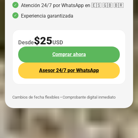
Atención 24/7 por WhatsApp en 🇪🇸 🇬🇧 🇧🇷
Experiencia garantizada
$25
Desde
USD
Comprar ahora
Asesor 24/7 por WhatsApp
Cambios de fecha flexibles • Comprobante digital inmediato