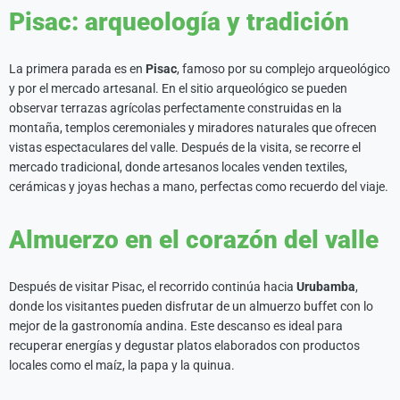
Pisac: arqueología y tradición
La primera parada es en
Pisac
, famoso por su complejo arqueológico
y por el mercado artesanal. En el sitio arqueológico se pueden
observar terrazas agrícolas perfectamente construidas en la
montaña, templos ceremoniales y miradores naturales que ofrecen
vistas espectaculares del valle. Después de la visita, se recorre el
mercado tradicional, donde artesanos locales venden textiles,
cerámicas y joyas hechas a mano, perfectas como recuerdo del viaje.
Almuerzo en el corazón del valle
Después de visitar Pisac, el recorrido continúa hacia
Urubamba
,
donde los visitantes pueden disfrutar de un almuerzo buffet con lo
mejor de la gastronomía andina. Este descanso es ideal para
recuperar energías y degustar platos elaborados con productos
locales como el maíz, la papa y la quinua.