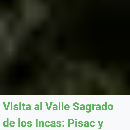
Visita al Valle Sagrado
de los Incas: Pisac y