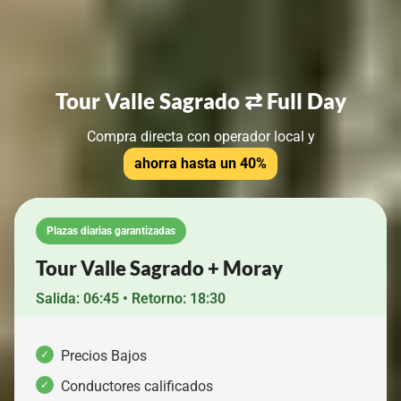
Tour Valle Sagrado ⇄ Full Day
Compra directa con operador local y
ahorra hasta un 40%
Plazas diarias garantizadas
Tour Valle Sagrado + Moray
Salida: 06:45 • Retorno: 18:30
Precios Bajos
Conductores calificados