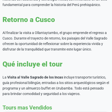
fundamental para comprender la historia del Perú prehispánico.
Retorno a Cusco
Al finalizar la visita a Ollantaytambo, el grupo emprende el regreso a
Cusco. Durante el trayecto de retorno, los paisajes del Valle Sagrado
ofrecen la oportunidad de reflexionar sobre la experiencia vivida y
disfrutar de la tranquilidad que transmite este lugar único.
Qué incluye el tour
La
Visita al Valle Sagrado de los Incas
incluye transporte turístico,
guía profesional bilingüe, entradas a los sitios arqueológicos según el
programa y un almuerzo buffet en Urubamba. Todo está pensado
para brindar comodidad y seguridad a los viajeros.
Tours mas Vendidos